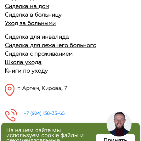
Сиделка на дом
Сиделка в больницу
Уход за больными
Сиделка для инвалида
Сиделка для лежачего больного
Сиделка с проживанием
Школа ухода
Книги по уходу
г. Артем, Кирова, 7
+7 (924) 138-35-65
На нашем сайте мы
используем cookie файлы и
рекомендательные
Принять