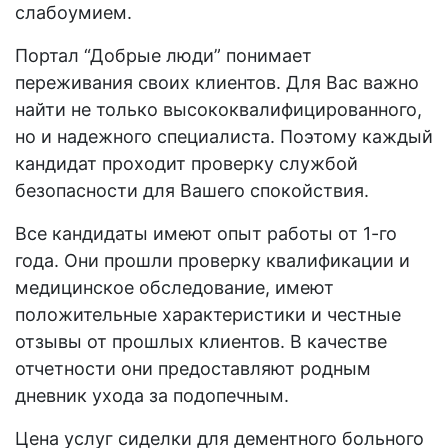
слабоумием.
Портал “Добрые люди” понимает
переживания своих клиентов. Для Вас важно
найти не только высококвалифицированного,
но и надежного специалиста. Поэтому каждый
кандидат проходит проверку службой
безопасности для Вашего спокойствия.
Все кандидаты имеют опыт работы от 1-го
года. Они прошли проверку квалификации и
медицинское обследование, имеют
положительные характеристики и честные
отзывы от прошлых клиентов. В качестве
отчетности они предоставляют родным
дневник ухода за подопечным.
Цена услуг сиделки для дементного больного