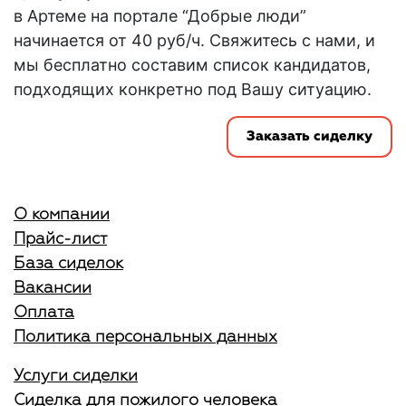
в Артеме на портале “Добрые люди”
начинается от 40 руб/ч. Свяжитесь с нами, и
мы бесплатно составим список кандидатов,
подходящих конкретно под Вашу ситуацию.
Заказать сиделку
О компании
Прайс-лист
База сиделок
Вакансии
Оплата
Политика персональных данных
Услуги сиделки
Сиделка для пожилого человека