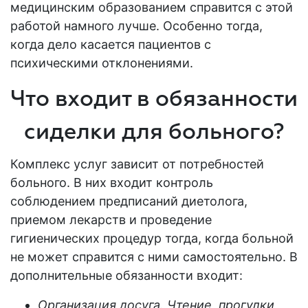
медицинским образованием справится с этой
работой намного лучше. Особенно тогда,
когда дело касается пациентов с
психическими отклонениями.
Что входит в обязанности
сиделки для больного?
Комплекс услуг зависит от потребностей
больного. В них входит контроль
соблюдением предписаний диетолога,
приемом лекарств и проведение
гигиенических процедур тогда, когда больной
не может справится с ними самостоятельно. В
дополнительные обязанности входит:
Организация досуга. Чтение, прогулки