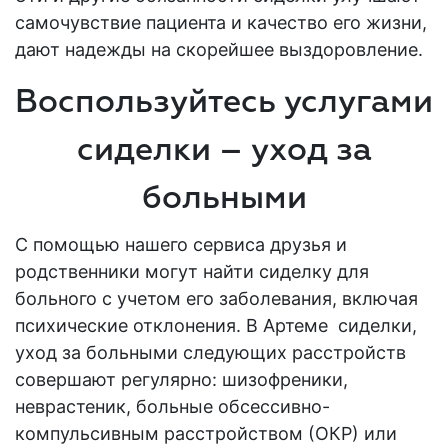
самочувствие пациента и качество его жизни,
дают надежды на скорейшее выздоровление.
Воспользуйтесь услугами
сиделки – уход за
больными
С помощью нашего сервиса друзья и
родственники могут найти сиделку для
больного с учетом его заболевания, включая
психические отклонения. В Артеме сиделки,
уход за больными следующих расстройств
совершают регулярно: шизофреники,
неврастеник, больные обсессивно-
компульсивным расстройством (ОКР) или