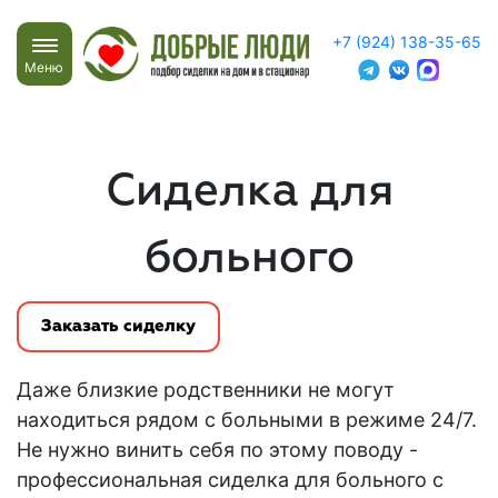
+7 (924) 138-35-65
Меню
Сиделка для
больного
Заказать сиделку
Даже близкие родственники не могут
находиться рядом с больными в режиме 24/7.
Не нужно винить себя по этому поводу -
профессиональная сиделка для больного с