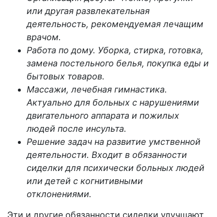
или другая развлекательная
деятельность, рекомендуемая лечащим
врачом.
Работа по дому. Уборка, стирка, готовка,
замена постельного белья, покупка еды и
бытовых товаров.
Массажи, лечебная гимнастика.
Актуально для больных с нарушениями
двигательного аппарата и пожилых
людей после инсульта.
Решение задач на развитие умственной
деятельности. Входит в обязанности
сиделки для психически больных людей
или детей с когнитивными
отклонениями.
Эти и другие обязанности сиделки улучшают