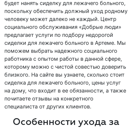
будет нанять сиделку для лежачего больного,
поскольку обеспечить должный уход родному
человеку может далеко не каждый. Центр
социального обслуживания «Добрые люди»
предлагает услуги по подбору недорогой
сиделки для лежачего больного в Артеме. Мы
поможем выбрать надежного социального
работника с опытом работы в данной сфере,
которому можно с чистой совестью доверить
близкого. На сайте вы узнаете, сколько стоит
сиделка для лежачего больного, цены услуг
на дому, что входит в ее обязанности, а также
почитаете отзывы на конкретного
специалиста от других клиентов.
Особенности ухода за