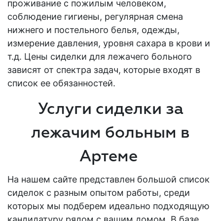
проживание с пожилым человеком,
соблюдение гигиены, регулярная смена
нижнего и постельного белья, одежды,
измерение давления, уровня сахара в крови и
т.д. Цены сиделки для лежачего больного
зависят от спектра задач, которые входят в
список ее обязанностей.
Услуги сиделки за
лежачим больным в
Артеме
На нашем сайте представлен большой список
сиделок с разным опытом работы, среди
которых мы подберем идеально подходящую
кандидатуру рядом с вашим домом. В базе