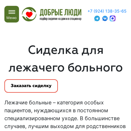
+7 (924) 138-35-65
Меню
Сиделка для
лежачего больного
Заказать сиделку
Лежачие больные
– категория особых
пациентов, нуждающихся в постоянном
специализированном уходе. В большинстве
случаев, лучшим выходом для родственников