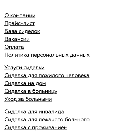
О компании
Прайс-лист
База сиделок
Вакансии
Оплата
Политика персональных данных
Услуги сиделки
Сиделка для пожилого человека
Сиделка на дом
Сиделка в больницу
Уход за больными
Сиделка для инвалида
Сиделка для лежачего больного
Сиделка с проживанием