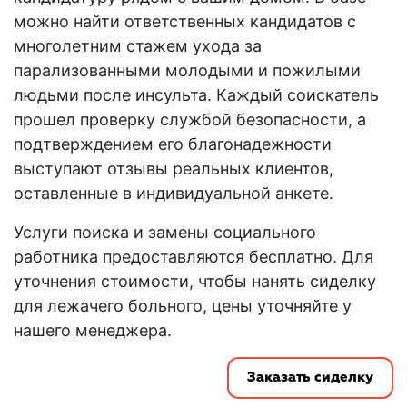
можно найти ответственных кандидатов с
многолетним стажем ухода за
парализованными молодыми и пожилыми
людьми после инсульта. Каждый соискатель
прошел проверку службой безопасности, а
подтверждением его благонадежности
выступают отзывы реальных клиентов,
оставленные в индивидуальной анкете.
Услуги поиска и замены социального
работника предоставляются бесплатно. Для
уточнения стоимости, чтобы нанять сиделку
для лежачего больного, цены уточняйте у
нашего менеджера.
Заказать сиделку