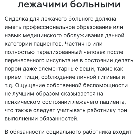
лежачими больными
Сиделка для лежачего больного должна
иметь профессиональное образование или
навык медицинского обслуживания данной
категории пациентов. Частично или
полностью парализованный человек после
перенесенного инсульта не в состоянии делать
порой даже элементарные вещи, такие как
прием пищи, соблюдение личной гигиены и
т.д. Ощущение собственной беспомощности
не лучшим образом сказывается на
психическом состоянии лежачего пациента,
что также следует учитывать работнику при
выполнении обязанностей.
В обязанности социального работника входит