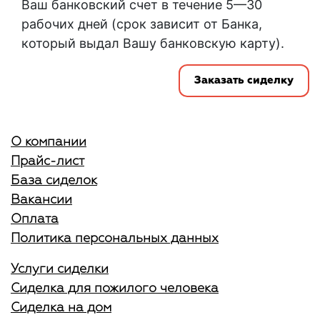
Ваш банковский счет в течение 5—30
рабочих дней (срок зависит от Банка,
который выдал Вашу банковскую карту).
Заказать сиделку
О компании
Прайс-лист
База сиделок
Вакансии
Оплата
Политика персональных данных
Услуги сиделки
Сиделка для пожилого человека
Сиделка на дом