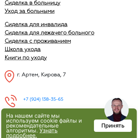
Сиделка в больницу
Уход за больными
Сиделка для инвалида
Сиделка для лежачего больного
Сиделка с проживанием
Школа ухода
Книги по уходу
г. Артем, Кирова, 7
+7 (924) 138-35-65
На нашем сайте мы
используем cookie файлы и
рекомендательные
Принять
алгоритмы.
Узнать
подробнее.