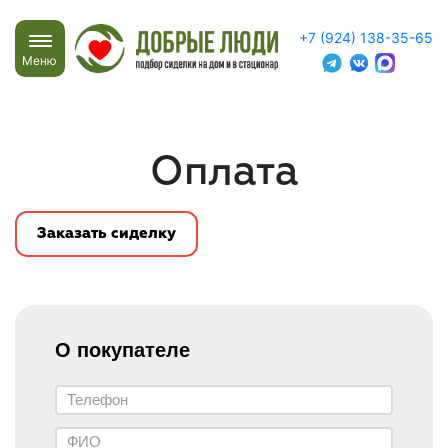
+7 (924) 138-35-65
Меню
Оплата
Заказать сиделку
О покупателе