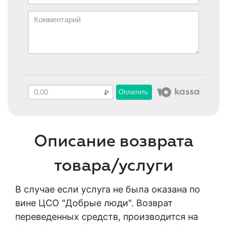
Оплатить
Описание возврата
товара/услуги
В случае если услуга не была оказана по
вине ЦСО "Добрые люди". Возврат
переведенных средств, производится на