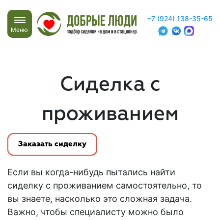
+7 (924) 138-35-65
Меню
Сиделка с
проживанием
Заказать сиделку
Если вы когда-нибудь пытались
найти
сиделку с проживанием
самостоятельно, то
вы знаете, насколько это сложная задача.
Важно, чтобы специалисту можно было