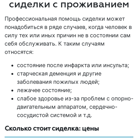
сиделки с проживанием
Профессиональная помощь сиделки может
понадобиться в ряде случаев, когда человек в
силу тех или иных причин не в состоянии сам
себя обслуживать. К таким случаям
относятся:
состояние после инфаркта или инсульта;
старческая деменция и другие
заболевания
пожилых людей
;
лежачее состояние;
слабое здоровье из-за проблем с опорно-
двигательным аппаратом, сердечно-
сосудистой системой и т.д.
Сколько стоит сиделка: цены