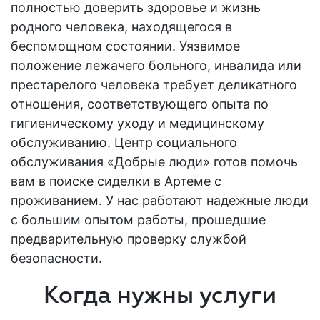
полностью доверить здоровье и жизнь
родного человека, находящегося в
беспомощном состоянии. Уязвимое
положение лежачего
больного
, инвалида или
престарелого человека требует деликатного
отношения, соответствующего опыта по
гигиеническому уходу и медицинскому
обслуживанию. Центр социального
обслуживания «Добрые люди» готов помочь
вам в поиске сиделки в Артеме с
проживанием. У нас работают надежные люди
с большим
опытом
работы, прошедшие
предварительную проверку службой
безопасности.
Когда нужны услуги