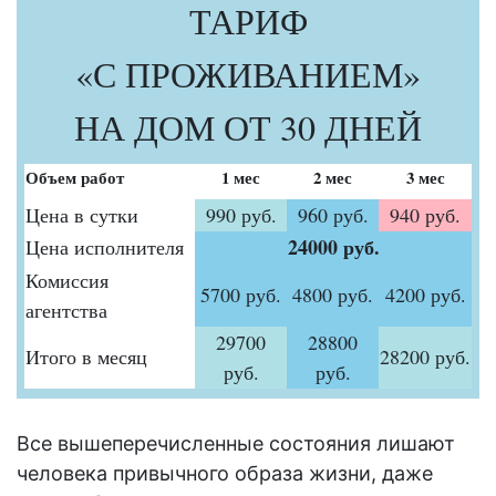
ТАРИФ
«С ПРОЖИВАНИЕМ»
НА ДОМ ОТ 30 ДНЕЙ
Объем работ
1 мес
2 мес
3 мес
Цена в сутки
990 руб.
960 руб.
940 руб.
24000 руб.
Цена исполнителя
Комиссия
5700 руб.
4800 руб.
4200 руб.
агентства
29700
28800
Итого в месяц
28200 руб.
руб.
руб.
Все вышеперечисленные состояния лишают
человека привычного образа жизни, даже