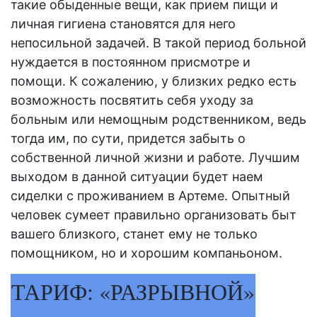
такие обыденные вещи, как прием пищи и
личная гигиена становятся для него
непосильной задачей. В такой период больной
нуждается в постоянном присмотре и
помощи. К сожалению, у близких редко есть
возможность посвятить себя
уходу
за
больным или немощным родственником, ведь
тогда им, по сути, придется забыть о
собственной личной жизни и работе. Лучшим
выходом в данной ситуации будет наем
сиделки с проживанием в Артеме
. Опытный
человек сумеет правильно организовать быт
вашего близкого, станет ему не только
помощником, но и хорошим компаньоном.
ТАРИФ: «РАЗРЫВНОЙ»