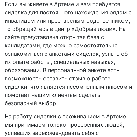
Если вы живете в Артеме и вам требуется
сиделка для постоянного нахождения рядом с
инвалидом или престарелым родственником,
то обращайтесь в центр «Добрые люди». На
сайте представлена открытая база с
кандидатами, где можно самостоятельно
ознакомиться с анкетами сиделок, узнать об
их опыте работы, специальных навыках,
образовании. В персональной анкете есть
возможность оставить отзыв о работе
сиделки, что является несомненным плюсом и
помогает нашим клиентам сделать
безопасный выбор.
На
работу сиделки с проживанием в Артеме
мы принимаем только проверенных людей,
успевших зарекомендовать себя с