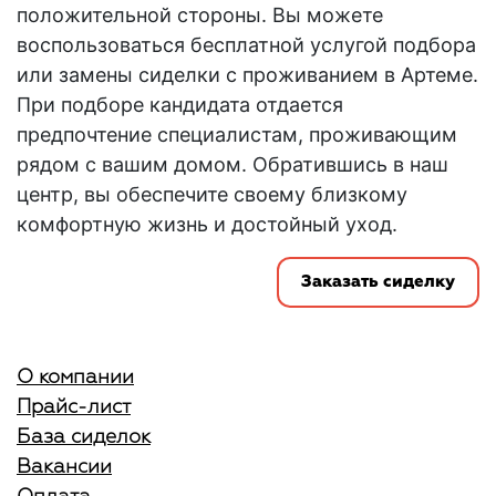
положительной стороны. Вы можете
воспользоваться бесплатной услугой подбора
или замены
сиделки с проживанием в Артеме
.
При подборе кандидата отдается
предпочтение специалистам, проживающим
рядом с вашим домом. Обратившись в наш
центр, вы обеспечите своему близкому
комфортную жизнь и достойный уход.
Заказать сиделку
О компании
Прайс-лист
База сиделок
Вакансии