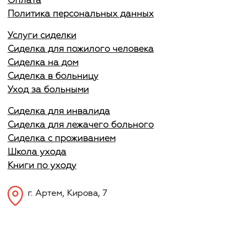
Оплата
Политика персональных данных
Услуги сиделки
Сиделка для пожилого человека
Сиделка на дом
Сиделка в больницу
Уход за больными
Сиделка для инвалида
Сиделка для лежачего больного
Сиделка с проживанием
Школа ухода
Книги по уходу
г. Артем, Кирова, 7