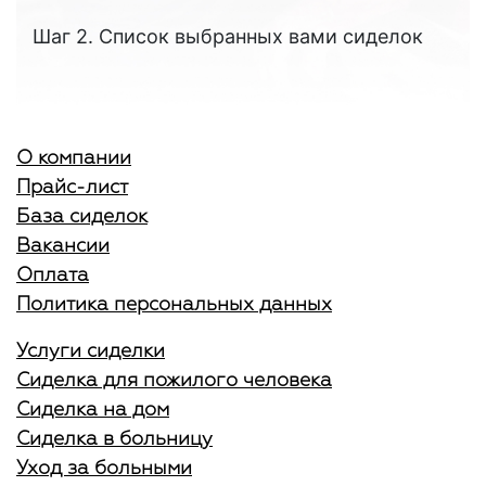
Шаг 2. Список выбранных вами сиделок
О компании
Прайс-лист
База сиделок
Вакансии
Оплата
Политика персональных данных
Услуги сиделки
Сиделка для пожилого человека
Сиделка на дом
Сиделка в больницу
Уход за больными