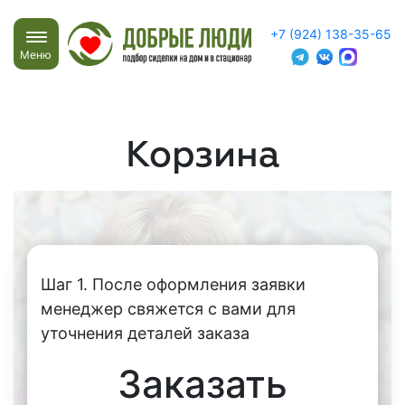
+7 (924) 138-35-65
Меню
Корзина
Шаг 1. После оформления заявки
менеджер свяжется с вами для
уточнения деталей заказа
Заказать