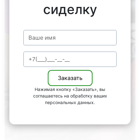
сиделку
Нажимая кнопку «Заказать», вы
соглашаетесь на обработку ваших
персональных данных.